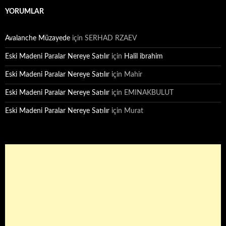
YORUMLAR
Avalanche Müzayede
için
SERHAD RZAEV
Eski Madeni Paralar Nereye Satılır
için
Halil ibrahim
Eski Madeni Paralar Nereye Satılır
için
Mahir
Eski Madeni Paralar Nereye Satılır
için
EMINAKBULUT
Eski Madeni Paralar Nereye Satılır
için
Murat