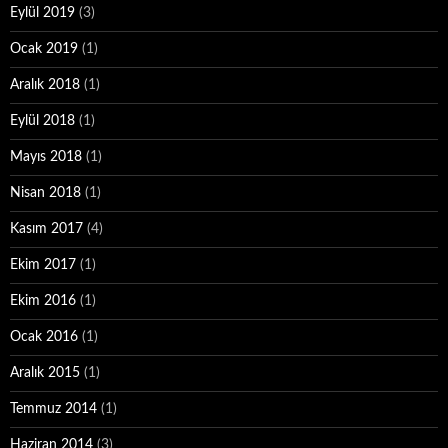
Eylül 2019
(3)
Ocak 2019
(1)
Aralık 2018
(1)
Eylül 2018
(1)
Mayıs 2018
(1)
Nisan 2018
(1)
Kasım 2017
(4)
Ekim 2017
(1)
Ekim 2016
(1)
Ocak 2016
(1)
Aralık 2015
(1)
Temmuz 2014
(1)
Haziran 2014
(3)