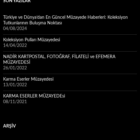
SON YAZILAR
Türkiye ve Dünya’dan En Güncel Müzayede Haberleri: Koleksiyon
Tutkunlarının Buluşma Noktası
04/08/2024
Koleksiyon Pulları Müzayedesi
14/04/2022
NADİR KARTPOSTAL, FOTOĞRAF, FİLATELİ ve EFEMERA
MÜZAYEDESİ
26/01/2022
Karma Eserler Müzayedesi
13/01/2022
KARMA ESERLER MÜZAYEDEsi
08/11/2021
ARŞIV