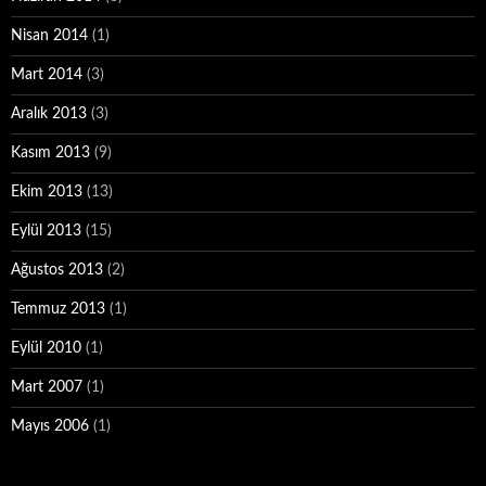
Nisan 2014
(1)
Mart 2014
(3)
Aralık 2013
(3)
Kasım 2013
(9)
Ekim 2013
(13)
Eylül 2013
(15)
Ağustos 2013
(2)
Temmuz 2013
(1)
Eylül 2010
(1)
Mart 2007
(1)
Mayıs 2006
(1)