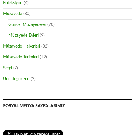
Koleksiyon
(4)
Müzayede
(80)
Güncel Müzayedeler
(70)
Müzayede Evleri
(9)
Müzayede Haberleri
(32)
Müzayede Terimleri
(12)
Sergi
(7)
Uncategorized
(2)
SOSYAL MEDYA SAYFALARIMIZ