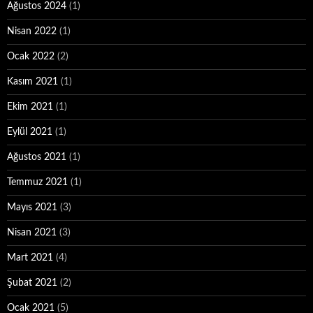
Ağustos 2024
(1)
Nisan 2022
(1)
Ocak 2022
(2)
Kasım 2021
(1)
Ekim 2021
(1)
Eylül 2021
(1)
Ağustos 2021
(1)
Temmuz 2021
(1)
Mayıs 2021
(3)
Nisan 2021
(3)
Mart 2021
(4)
Şubat 2021
(2)
Ocak 2021
(5)