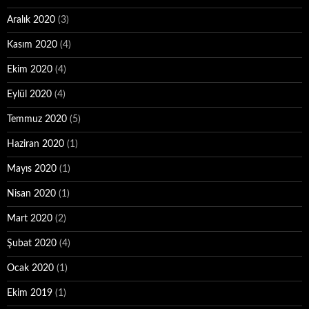
Aralık 2020
(3)
Kasım 2020
(4)
Ekim 2020
(4)
Eylül 2020
(4)
Temmuz 2020
(5)
Haziran 2020
(1)
Mayıs 2020
(1)
Nisan 2020
(1)
Mart 2020
(2)
Şubat 2020
(4)
Ocak 2020
(1)
Ekim 2019
(1)