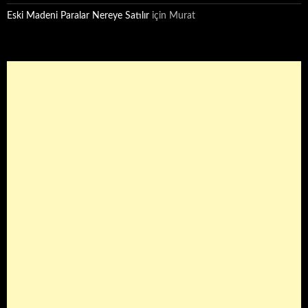
Eski Madeni Paralar Nereye Satılır
için
Murat