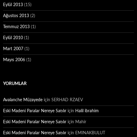
Eylül 2013
(15)
Ağustos 2013
(2)
Temmuz 2013
(1)
Eylül 2010
(1)
Mart 2007
(1)
Mayıs 2006
(1)
YORUMLAR
Avalanche Müzayede
için
SERHAD RZAEV
Eski Madeni Paralar Nereye Satılır
için
Halil ibrahim
Eski Madeni Paralar Nereye Satılır
için
Mahir
Eski Madeni Paralar Nereye Satılır
için
EMINAKBULUT