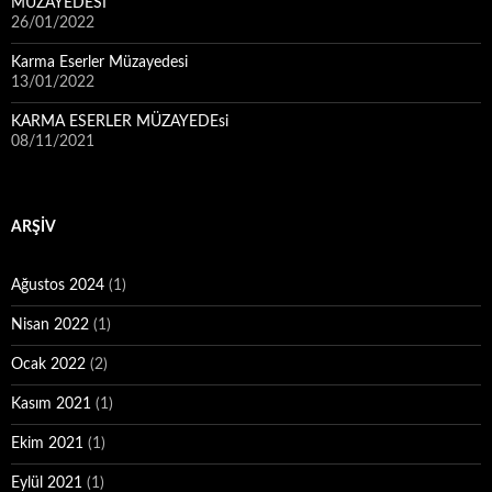
MÜZAYEDESİ
26/01/2022
Karma Eserler Müzayedesi
13/01/2022
KARMA ESERLER MÜZAYEDEsi
08/11/2021
ARŞIV
Ağustos 2024
(1)
Nisan 2022
(1)
Ocak 2022
(2)
Kasım 2021
(1)
Ekim 2021
(1)
Eylül 2021
(1)