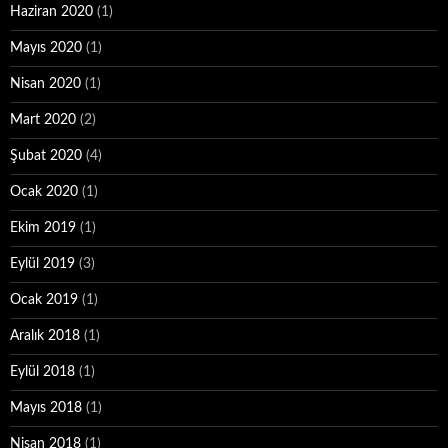
Haziran 2020
(1)
Mayıs 2020
(1)
Nisan 2020
(1)
Mart 2020
(2)
Şubat 2020
(4)
Ocak 2020
(1)
Ekim 2019
(1)
Eylül 2019
(3)
Ocak 2019
(1)
Aralık 2018
(1)
Eylül 2018
(1)
Mayıs 2018
(1)
Nisan 2018
(1)