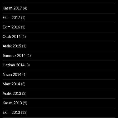
Kasım 2017
(4)
Ekim 2017
(1)
Ekim 2016
(1)
Ocak 2016
(1)
Aralık 2015
(1)
Temmuz 2014
(1)
Haziran 2014
(3)
Nisan 2014
(1)
Mart 2014
(3)
Aralık 2013
(3)
Kasım 2013
(9)
Ekim 2013
(13)