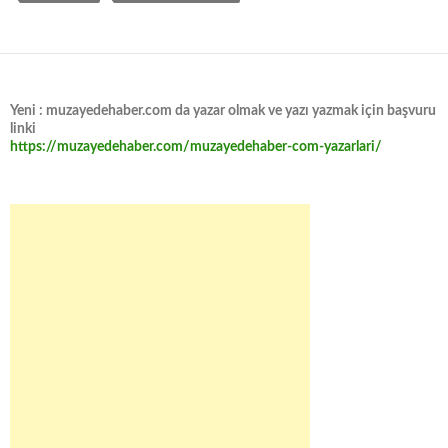
Yeni : muzayedehaber.com da yazar olmak ve yazı yazmak için başvuru
linki
https://muzayedehaber.com/muzayedehaber-com-yazarlari/