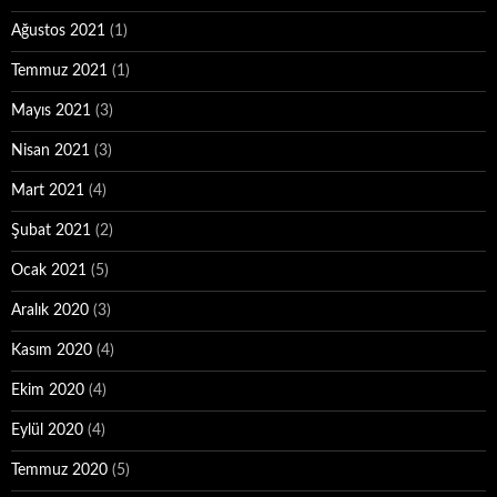
Ağustos 2021
(1)
Temmuz 2021
(1)
Mayıs 2021
(3)
Nisan 2021
(3)
Mart 2021
(4)
Şubat 2021
(2)
Ocak 2021
(5)
Aralık 2020
(3)
Kasım 2020
(4)
Ekim 2020
(4)
Eylül 2020
(4)
Temmuz 2020
(5)